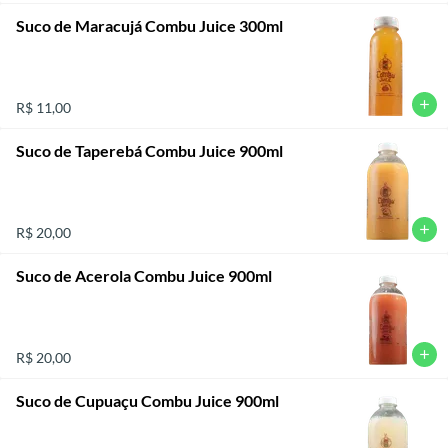
Suco de Maracujá Combu Juice 300ml
add
R$ 11,00
Suco de Taperebá Combu Juice 900ml
add
R$ 20,00
Suco de Acerola Combu Juice 900ml
add
R$ 20,00
Suco de Cupuaçu Combu Juice 900ml