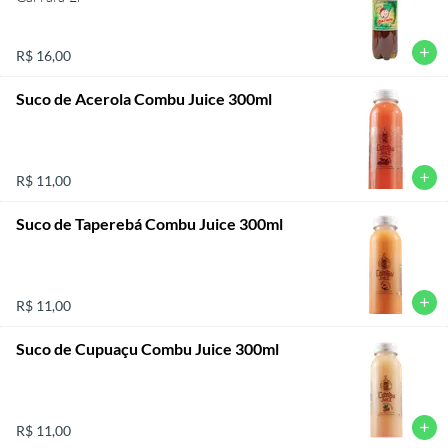
add
R$ 16,00
Suco de Acerola Combu Juice 300ml
add
R$ 11,00
Suco de Taperebá Combu Juice 300ml
add
R$ 11,00
Suco de Cupuaçu Combu Juice 300ml
add
R$ 11,00