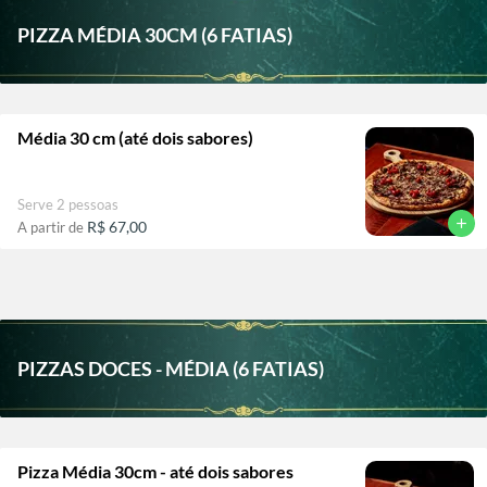
PIZZA MÉDIA 30CM (6 FATIAS)
Média 30 cm (até dois sabores)
Serve 2 pessoas
add
R$ 67,00
A partir de
PIZZAS DOCES - MÉDIA (6 FATIAS)
Pizza Média 30cm - até dois sabores